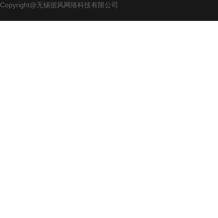
Copyright@无锡据风网络科技有限公司