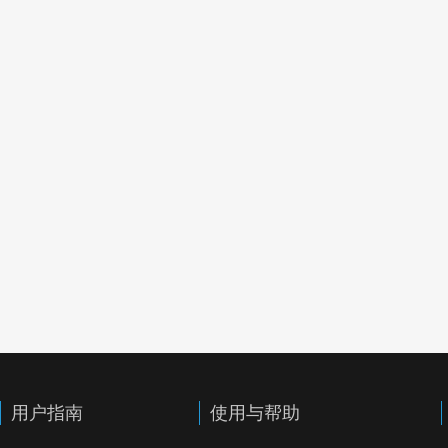
用户指南
使用与帮助