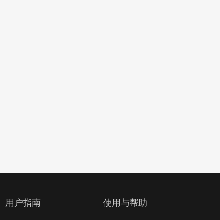
用户指南
使用与帮助