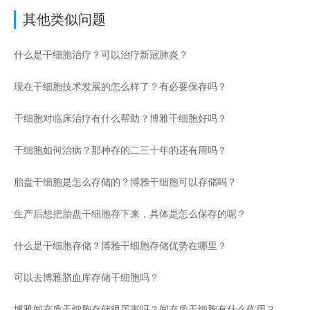
其他类似问题
什么是干细胞治疗？可以治疗新冠肺炎？
现在干细胞技术发展的怎么样了？有必要保存吗？
干细胞对临床治疗有什么帮助？博雅干细胞好吗？
干细胞如何治病？那种存的二三十年的还有用吗？
胎盘干细胞是怎么存储的？博雅干细胞可以存储吗？
生产后想把胎盘干细胞存下来，具体是怎么保存的呢？
什么是干细胞存储？博雅干细胞存储优势在哪里？
可以去博雅脐血库存储干细胞吗？
博雅间充质干细胞存储很厉害吗？间充质干细胞有什么作用？