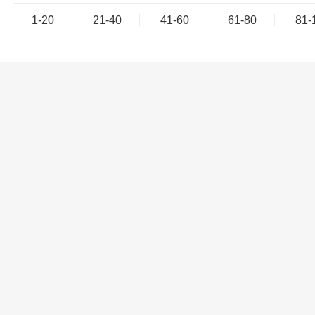
1-20
21-40
41-60
61-80
81-