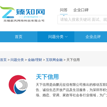
问答
企业口碑
首页
问题分类
企业点评
首页
>
问题分类
>
金融/理财
>
互联网金融
> 天下信用
天下信用
天下信用是由鹏元征信有限公司推出的移动互联
告、诚信生态开放产品及生活服务，为深圳市积
场、婚恋、背调、家政等社会各行业领域，为广