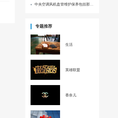
中央空调风机盘管维护保养包括那些？
专题推荐
生活
英雄联盟
香奈儿