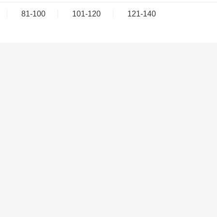
81-100
101-120
121-140