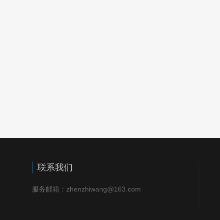
联系我们
服务邮箱：zhenzhiwang@163.com