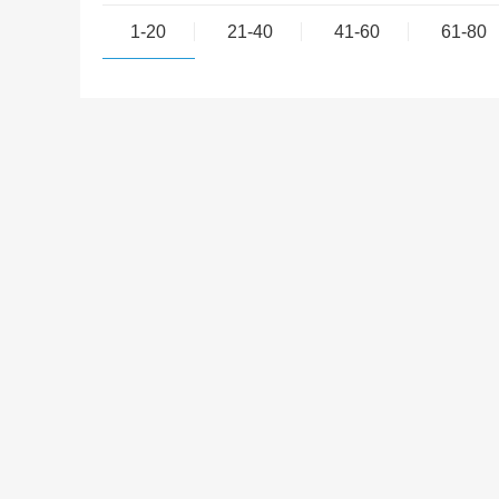
1-20
21-40
41-60
61-80