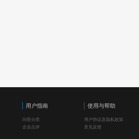
用户指南
使用与帮助
问答分类
用户协议及隐私政策
企业点评
意见反馈