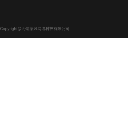
Copyright@无锡据风网络科技有限公司