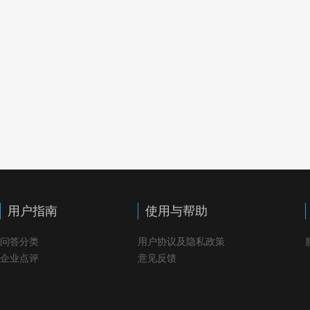
用户指南
使用与帮助
问答分类
用户协议及隐私政策
企业点评
意见反馈