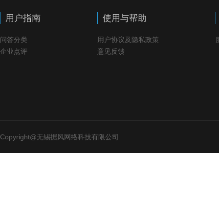
用户指南
使用与帮助
问答分类
用户协议及隐私政策
企业点评
意见反馈
Copyright@无锡据风网络科技有限公司