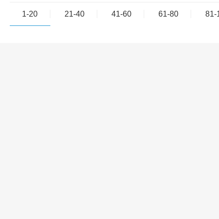
1-20
21-40
41-60
61-80
81-