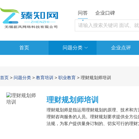
问答
企业口碑
首页
问题分类
企业点评
首页
>
问题分类
>
教育培训
>
职业教育
> 理财规划师培训
理财规划师培训
理财规划师是指运用理财规划的原理、技术和方
理财咨询服务的人员。理财规划要求提供全方位
法规，为客户提供量身订制的、切实可行的理财
财务需求。