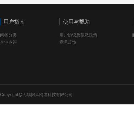
用户指南
使用与帮助
问答分类
用户协议及隐私政策
企业点评
意见反馈
Copyright@无锡据风网络科技有限公司