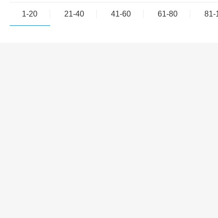
1-20
21-40
41-60
61-80
81-