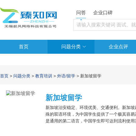
问答
企业口碑
首页
问题分类
企业点评
首页
>
问题分类
>
教育培训
>
外语/留学
> 新加坡留学
新加坡留学
新加坡治安稳定、环境优美、交通便利。新加坡
殊的双语环境，为中国学生提供了一个极其容易
是通用的第二语言，中国学生即可达到流利使用