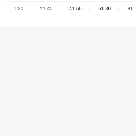
1-20
21-40
41-60
61-80
81-