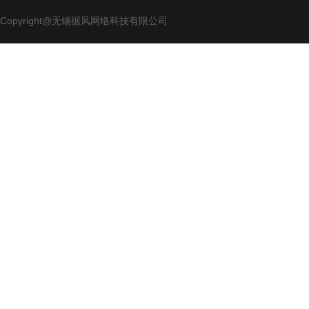
Copyright@无锡据风网络科技有限公司