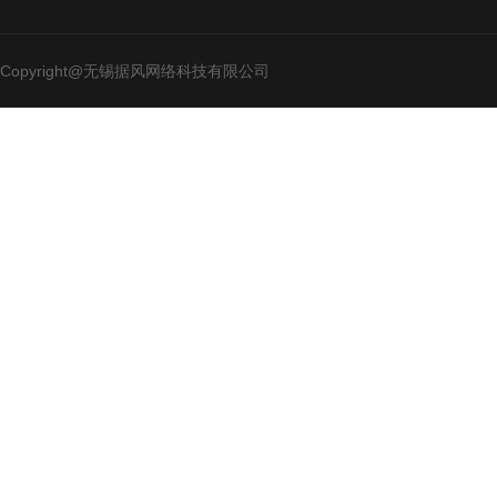
Copyright@无锡据风网络科技有限公司