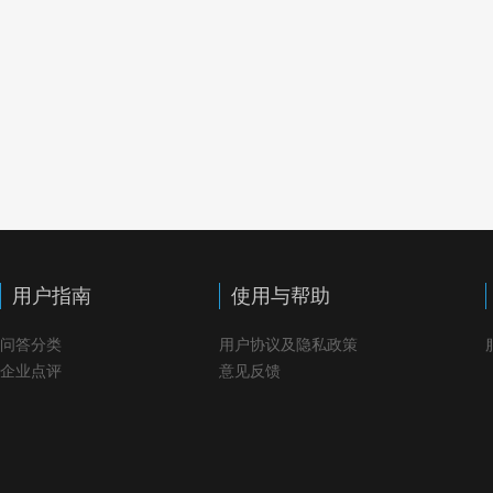
用户指南
使用与帮助
问答分类
用户协议及隐私政策
企业点评
意见反馈