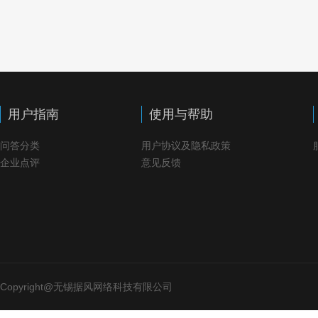
用户指南
使用与帮助
问答分类
用户协议及隐私政策
企业点评
意见反馈
Copyright@无锡据风网络科技有限公司