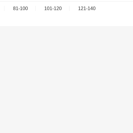
81-100
101-120
121-140