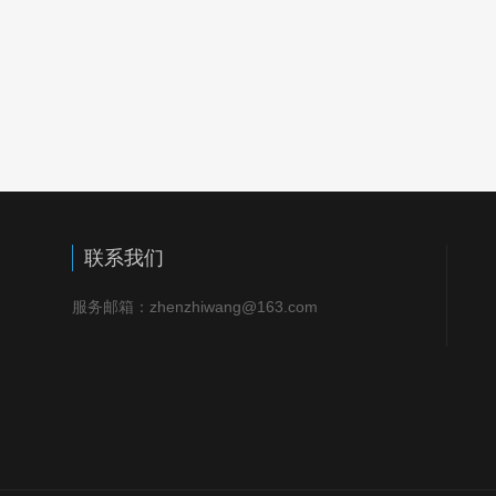
联系我们
服务邮箱：zhenzhiwang@163.com