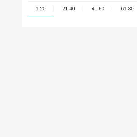
1-20
21-40
41-60
61-80