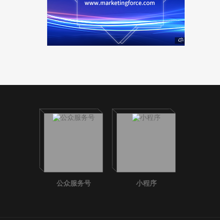
公众服务号
小程序