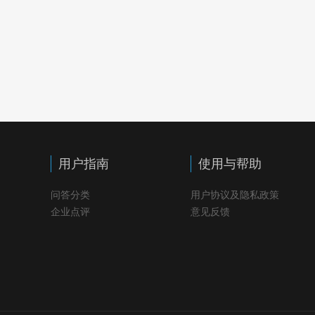
用户指南
使用与帮助
问答分类
用户协议及隐私政策
企业点评
意见反馈