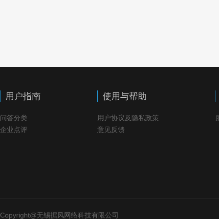
用户指南
使用与帮助
问答分类
用户协议及隐私政策
企业点评
意见反馈
Copyright@无锡据风网络科技有限公司