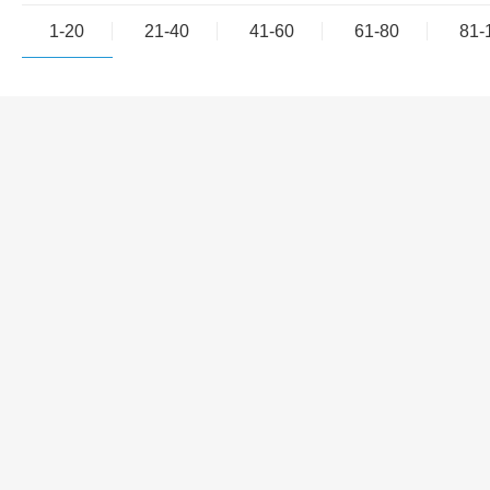
1-20
21-40
41-60
61-80
81-