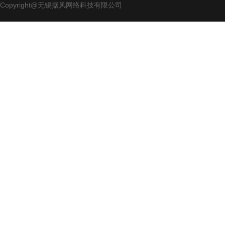
Copyright@无锡据风网络科技有限公司