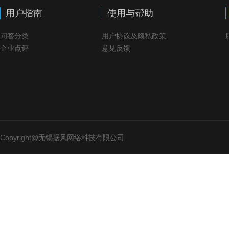
用户指南
使用与帮助
问答分类
用户协议及隐私政策
企业点评
意见反馈
Copyright@无锡据风网络科技有限公司