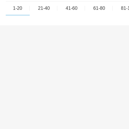
1-20
21-40
41-60
61-80
81-