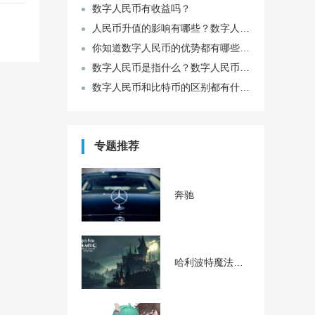
数字人民币有收益吗？
人民币升值的影响有哪些？数字人民币怎么用？
你知道数字人民币的优势都有哪些吗？
数字人民币是指什么？数字人民币可以在微信上用吗？
数字人民币和比特币的区别都有什么？哪些地方不同？
专题推荐
奔驰
哈利波特魔法觉醒