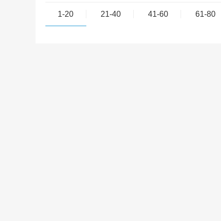
1-20
21-40
41-60
61-80