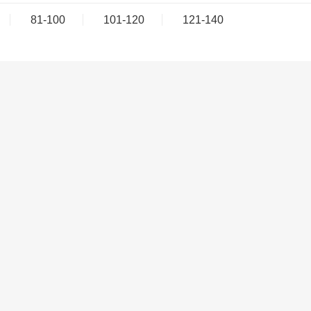
81-100
101-120
121-140