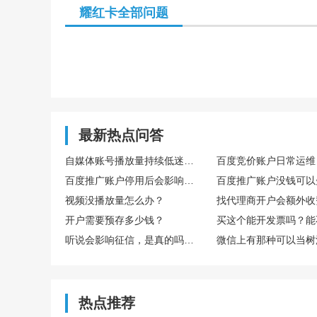
耀红卡全部问题
最新热点问答
自媒体账号播放量持续低迷，怎么通过数据复盘找到核心优化方向
百度推广账户停用后会影响后续开户吗
视频没播放量怎么办？
找代理商开户会额外收
开户需要预存多少钱？
听说会影响征信，是真的吗？欠多少或者多久会影响？
热点推荐