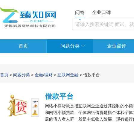
问答
企业口碑
首页
问题分类
企业点评
首页
>
问题分类
>
金融/理财
>
互联网金融
> 借款平台
借款平台
网络小额贷款是指互联网企业通过其控制的小额
和网络小额贷款。个体网络借贷是指个体和个体
盖的借入者人群一般是中低收入阶层，现有银行