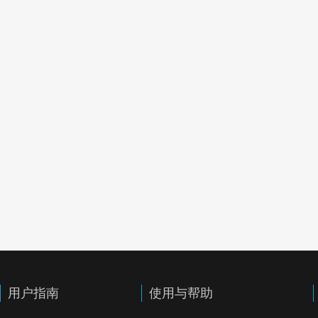
用户指南
使用与帮助