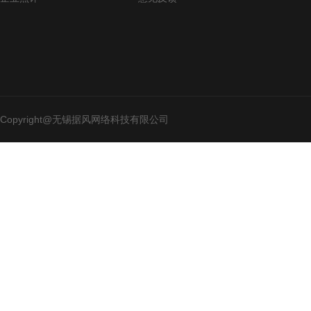
Copyright@无锡据风网络科技有限公司