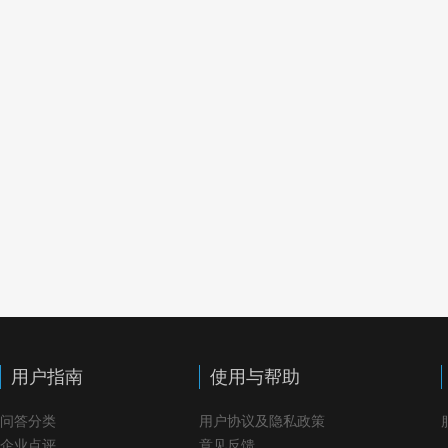
用户指南
使用与帮助
问答分类
用户协议及隐私政策
企业点评
意见反馈