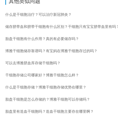
其他类似问题
什么是干细胞治疗？可以治疗新冠肺炎？
储存脐带血和脐带干细胞有什么区别？干细胞只有宝宝脐带血里有吗
胎盘干细胞有什么作用？真的有必要储存吗？
博雅干细胞储存靠谱吗？有宝妈在博雅干细胞存过的吗？
可以去博雅脐血库存储干细胞吗？
干细胞存储公司哪家好？博雅干细胞怎么样？
什么是干细胞存储？博雅干细胞存储优势在哪里？
胎盘干细胞是怎么存储的？博雅干细胞可以存储吗？
胎盘里有造血干细胞吗？造血干细胞主要存在哪里啊？