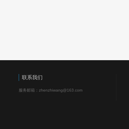
联系我们
服务邮箱：zhenzhiwang@163.com