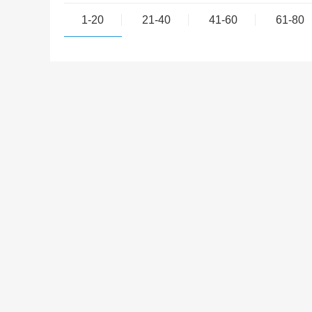
1-20
21-40
41-60
61-80