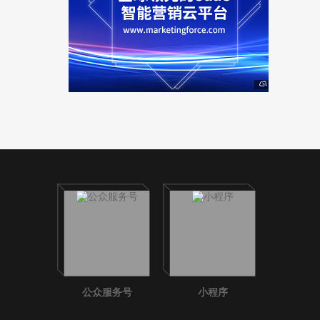
公众服务号
小程序