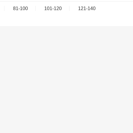
81-100
101-120
121-140