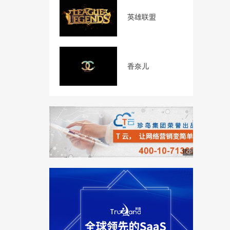
英雄联盟
香奈儿