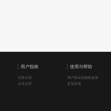
用户指南
使用与帮助
问答分类
用户协议及隐私政策
企业点评
意见反馈