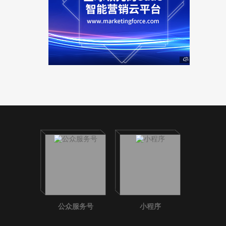
公众服务号
小程序