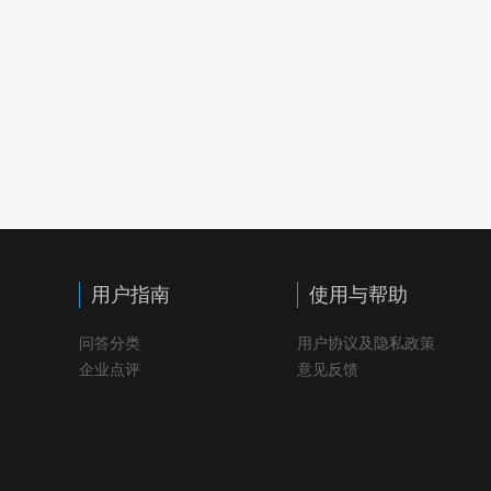
用户指南
使用与帮助
问答分类
用户协议及隐私政策
企业点评
意见反馈