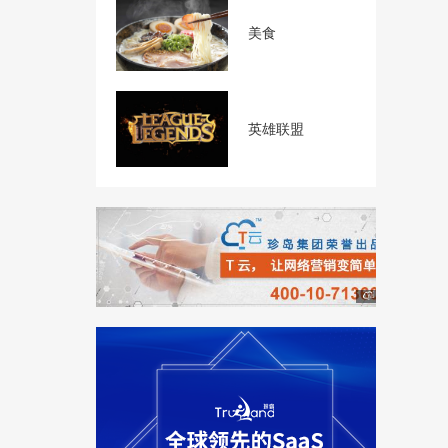
美食
英雄联盟