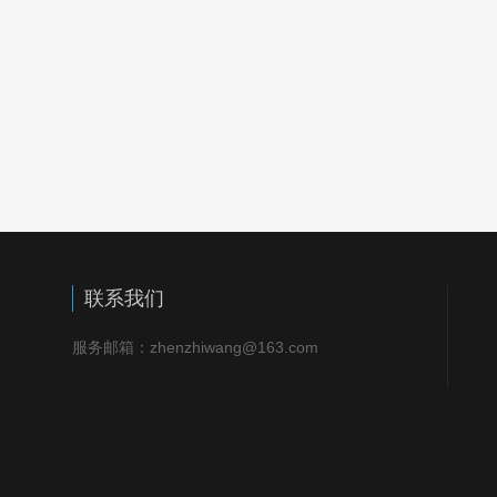
联系我们
服务邮箱：zhenzhiwang@163.com