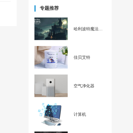
专题推荐
哈利波特魔法觉醒
佳贝艾特
空气净化器
计算机