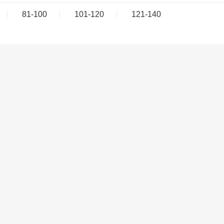
81-100
101-120
121-140