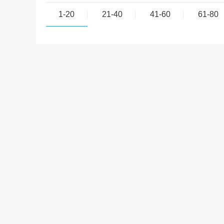
1-20
21-40
41-60
61-80