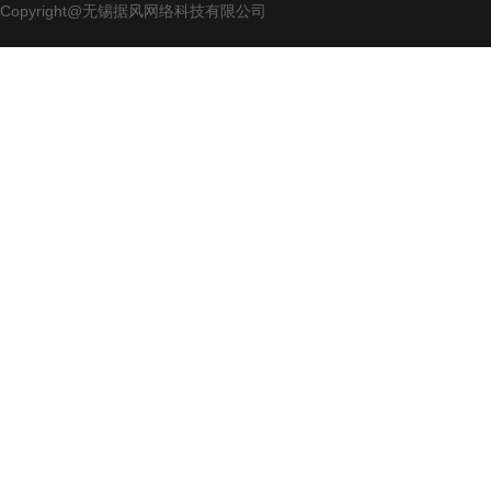
Copyright@无锡据风网络科技有限公司