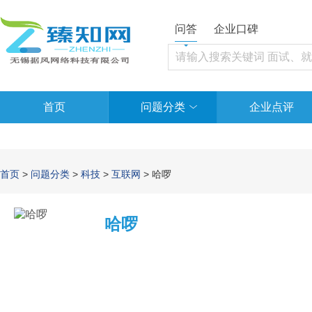
问答
企业口碑
首页
问题分类
企业点评
首页
>
问题分类
>
科技
>
互联网
> 哈啰
哈啰