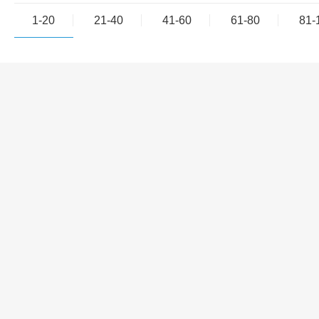
1-20
21-40
41-60
61-80
81-