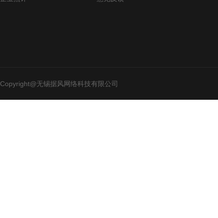
Copyright@无锡据风网络科技有限公司