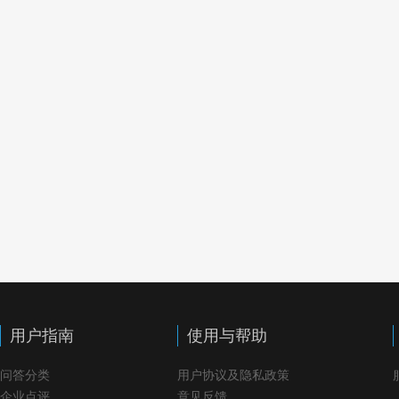
用户指南
使用与帮助
问答分类
用户协议及隐私政策
企业点评
意见反馈