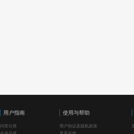
用户指南
使用与帮助
问答分类
用户协议及隐私政策
企业点评
意见反馈