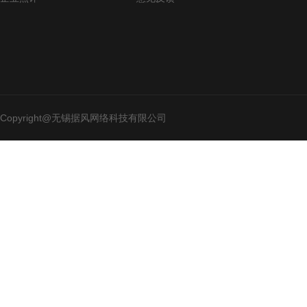
Copyright@无锡据风网络科技有限公司