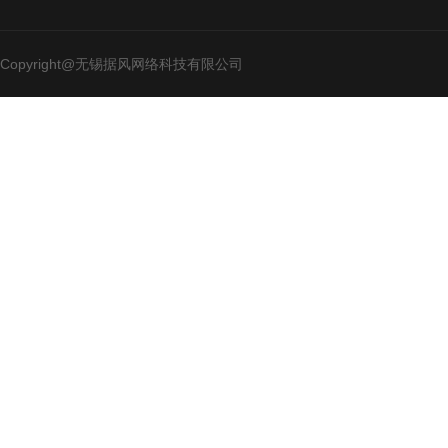
Copyright@无锡据风网络科技有限公司