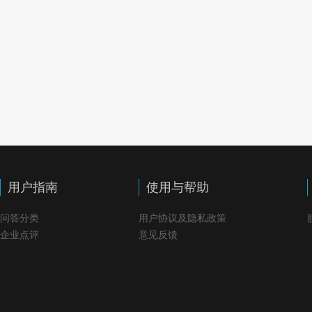
用户指南
使用与帮助
问答分类
用户协议及隐私政策
企业点评
意见反馈