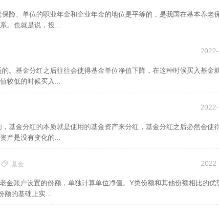
。也就是说，投...
2022-
较低的时候买入...
2022-
产是没有变化的...
2022-
基金
额的基础上实...