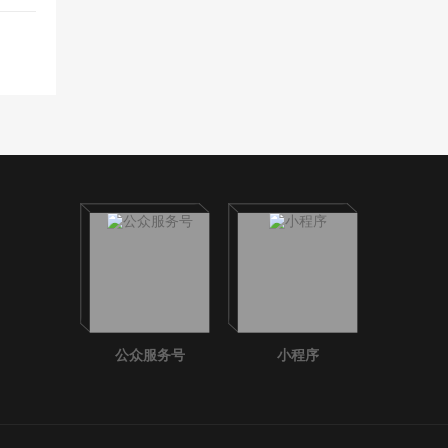
公众服务号
小程序