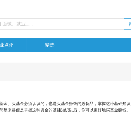
业点评
精选
基金、买基金必须认识的，也是买基金赚钱的必备品，掌握这种基础知识
简易来讲便是掌握这种资金的基础知识以后，你可以更好地买基金赚钱。