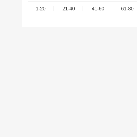
1-20
21-40
41-60
61-80