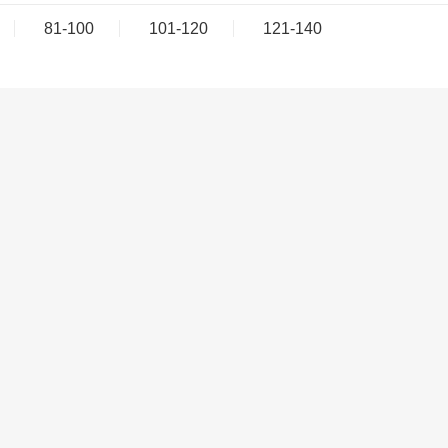
81-100
101-120
121-140