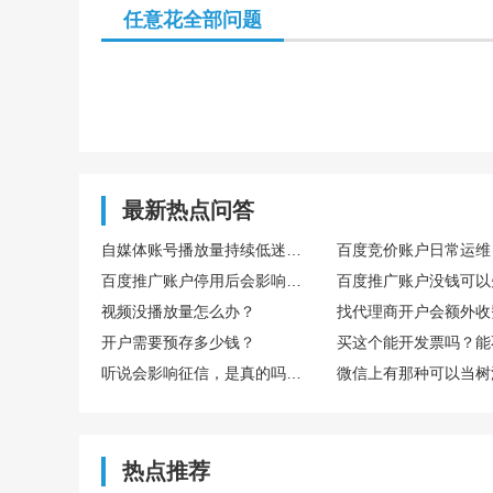
任意花全部问题
最新热点问答
自媒体账号播放量持续低迷，怎么通过数据复盘找到核心优化方向
百度推广账户停用后会影响后续开户吗
视频没播放量怎么办？
找代理商开户会额外收
开户需要预存多少钱？
听说会影响征信，是真的吗？欠多少或者多久会影响？
热点推荐