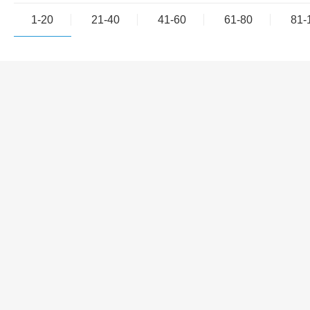
1-20
21-40
41-60
61-80
81-