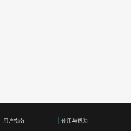
用户指南
使用与帮助