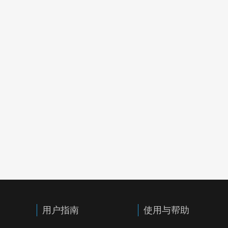
用户指南
使用与帮助