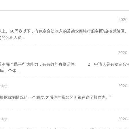
2020-
公职人员...
2020-
、个体...
2020-
德快贷
会根据你的情况给一个额度,之后你的贷款区间都在这个额度内。”
2020-
德快贷