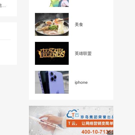
怎么把录好的声音发给微信好友？
美食
英雄联盟
iphone