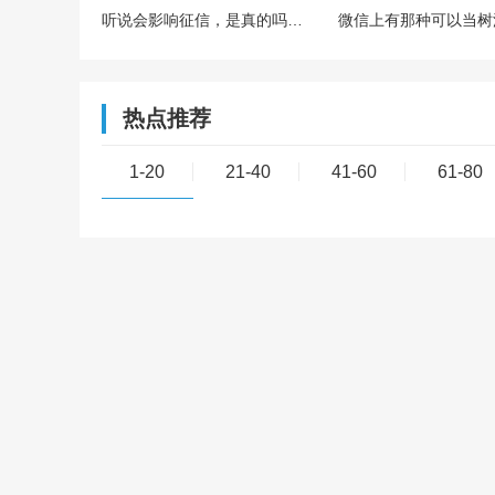
听说会影响征信，是真的吗？欠多少或者多久会影响？
热点推荐
1-20
21-40
41-60
61-80