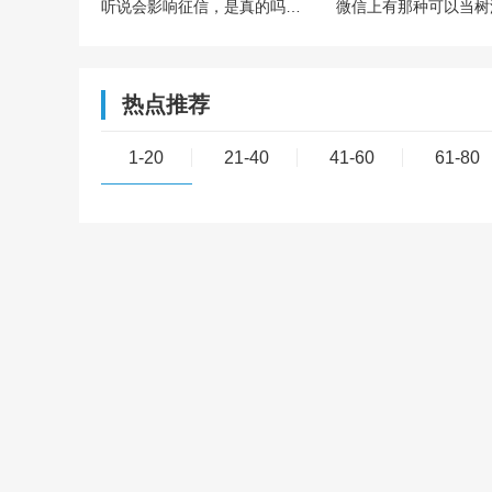
听说会影响征信，是真的吗？欠多少或者多久会影响？
热点推荐
1-20
21-40
41-60
61-80