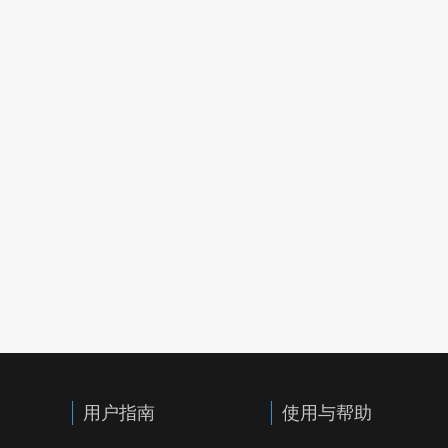
用户指南
使用与帮助