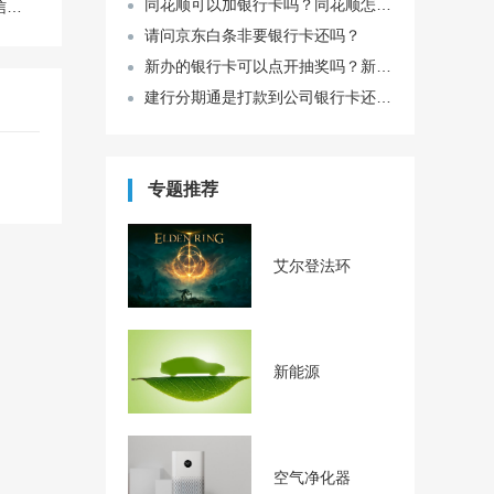
同花顺可以加银行卡吗？同花顺怎么添加两张银行卡？
怎么把录好的声音发给微信好友？
请问京东白条非要银行卡还吗？
新办的银行卡可以点开抽奖吗？新办的银行卡的优惠体现在哪？
建行分期通是打款到公司银行卡还是要刷信用卡？建行分期通刷卡手续费是多少钱？
专题推荐
艾尔登法环
新能源
空气净化器