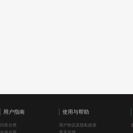
用户指南
使用与帮助
问答分类
用户协议及隐私政策
企业点评
意见反馈