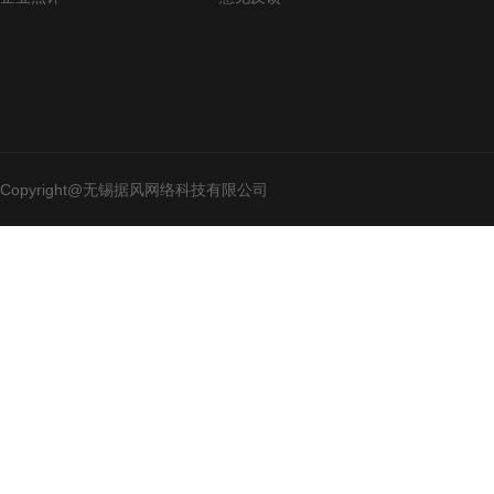
Copyright@无锡据风网络科技有限公司