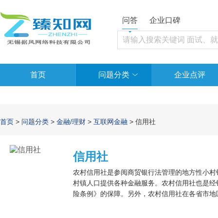
问答
企业口碑
首页
问题分类
企业点评
首页
>
问题分类
>
金融/理财
>
互联网金融
> 信用社
信用社
农村信用社是参阅商贸银行法管理的地方性小村
村镇人口提供各种金融服务。农村信用社也是经
险条例》的保障。另外，农村信用社在各省市地