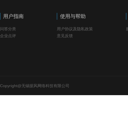
用户指南
使用与帮助
问答分类
用户协议及隐私政策
企业点评
意见反馈
Copyright@无锡据风网络科技有限公司