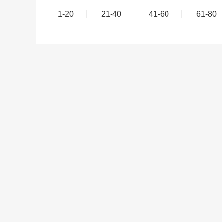
1-20
21-40
41-60
61-80