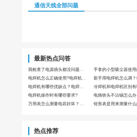
通信天线全部问题
最新热点问答
我检查了电源插头都没问题，可电脑主机就是启动不起来，这到底是怎么回事呢？
电焊机怎么正确使用?电焊机焊接中注意什么?
电焊机有哪些优缺点？电焊机到底好不好用？
电焊机操作时有哪些要求?
万用表怎么测量电容好坏？万用表如何测量直流电流？
热点推荐