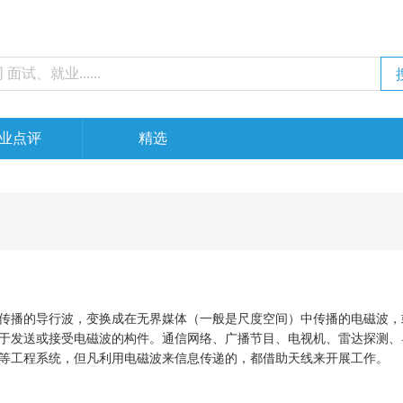
业点评
精选
传播的导行波，变换成在无界媒体（一般是尺度空间）中传播的电磁波，
于发送或接受电磁波的构件。通信网络、广播节目、电视机、雷达探测、
等工程系统，但凡利用电磁波来信息传递的，都借助天线来开展工作。