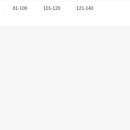
81-100
101-120
121-140