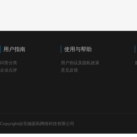
用户指南
使用与帮助
问答分类
用户协议及隐私政策
企业点评
意见反馈
Copyright@无锡据风网络科技有限公司