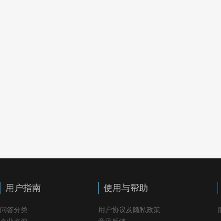
用户指南
使用与帮助
问答分类
用户协议及隐私政策