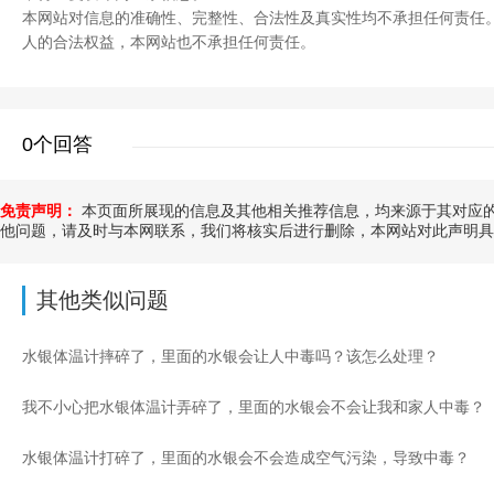
本网站对信息的准确性、完整性、合法性及真实性均不承担任何责任
人的合法权益，本网站也不承担任何责任。
0个回答
免责声明：
本页面所展现的信息及其他相关推荐信息，均来源于其对应的
他问题，请及时与本网联系，我们将核实后进行删除，本网站对此声明具
其他类似问题
水银体温计摔碎了，里面的水银会让人中毒吗？该怎么处理？
我不小心把水银体温计弄碎了，里面的水银会不会让我和家人中毒？
水银体温计打碎了，里面的水银会不会造成空气污染，导致中毒？