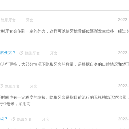
2022-
隐形牙套
牙套
唇变大？
2022-
隐形牙套
牙套
2022-
隐形牙套
牙套
1毫米，采用高...
齿？
2022-
隐形牙套
牙套