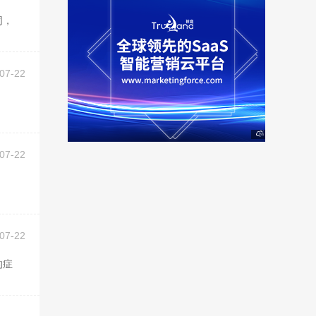
07-22
07-22
07-22