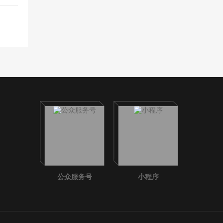
公众服务号
小程序