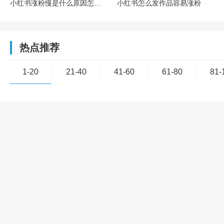
小红书涨粉慢是什么原因怎么解决
小红书怎么发作品容易涨粉
热点推荐
1-20
21-40
41-60
61-80
81-