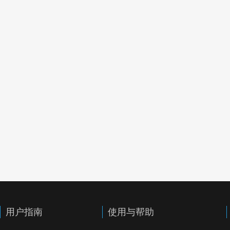
用户指南
使用与帮助