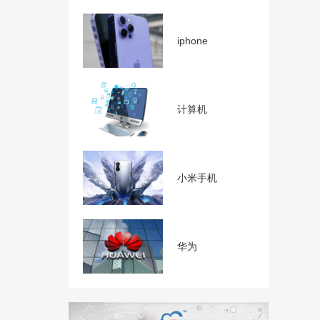
iphone
计算机
小米手机
华为