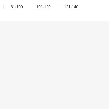
81-100
101-120
121-140