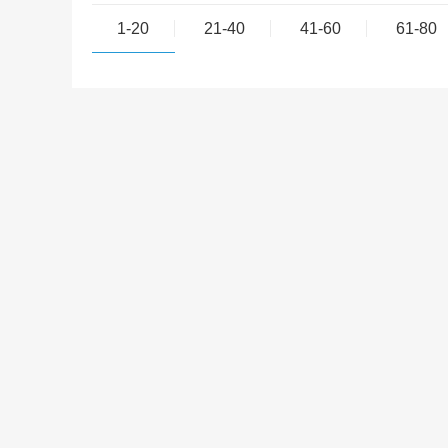
1-20
21-40
41-60
61-80