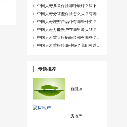
中国人寿儿童保险哪种最好？应不应该在人寿这买保险？
中国人寿分红型保险怎么买？有哪些技巧？
中国人寿理财产品种有哪些种类？理财产品有风险吗？
中国人寿万能账户在哪里能买到？
中国人寿重大疾病保险都有哪些？我们应该怎样进行选择购买？
中国人寿重疾险哪种好？我们可以通过哪些来判断到底好不好？
专题推荐
新能源
房地产