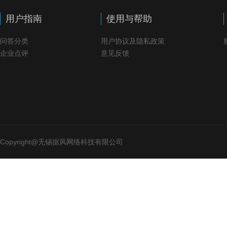
用户指南
使用与帮助
问答分类
用户协议及隐私政策
企业点评
意见反馈
Copyright@无锡据风网络科技有限公司