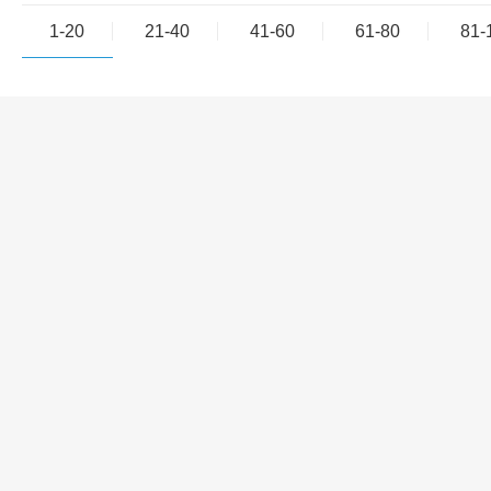
1-20
21-40
41-60
61-80
81-