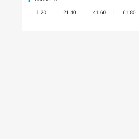
1-20
21-40
41-60
61-80