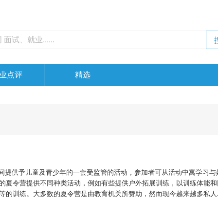
业点评
精选
暑假期间提供予儿童及青少年的一套受监管的活动，参加者可从活动中寓学习与
的夏令营提供不同种类活动，例如有些提供户外拓展训练，以训练体能和
等的训练。大多数的夏令营是由教育机关所赞助，然而现今越来越多私人