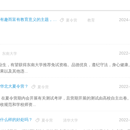
我们要为孩子们举办一个夏令营活动，我想要一个有趣而富有教育意义的主题，你有什么好点子吗？
2024-
夏令营
教育
2022-
东南大学
以及其他违...
华北大夏令营？
2022-
夏令营
规范和学校师资...
什么样的好处吗？
2022-
夏令营
清华大学