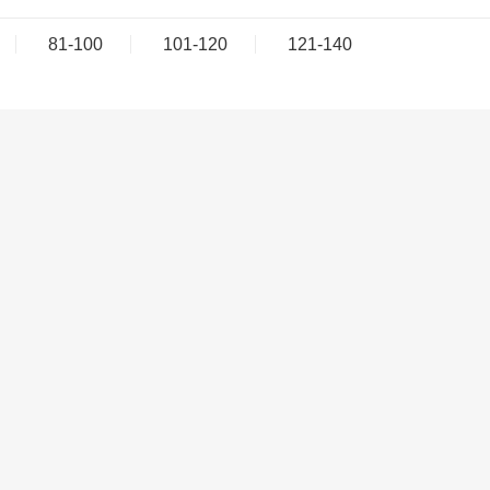
81-100
101-120
121-140