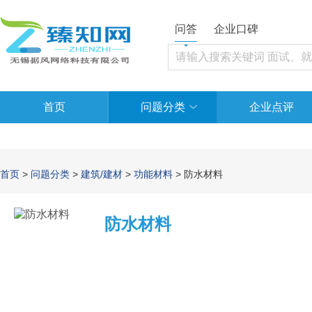
问答
企业口碑
首页
问题分类
企业点评
首页
>
问题分类
>
建筑/建材
>
功能材料
> 防水材料
防水材料