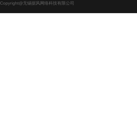
Copyright@无锡据风网络科技有限公司