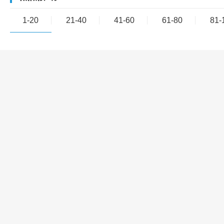
1-20
21-40
41-60
61-80
81-