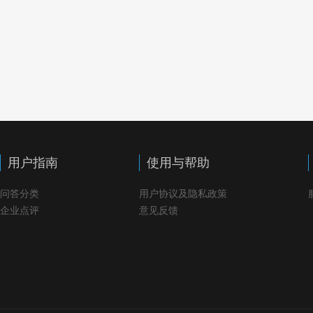
用户指南
使用与帮助
问答分类
用户协议及隐私政策
企业点评
意见反馈