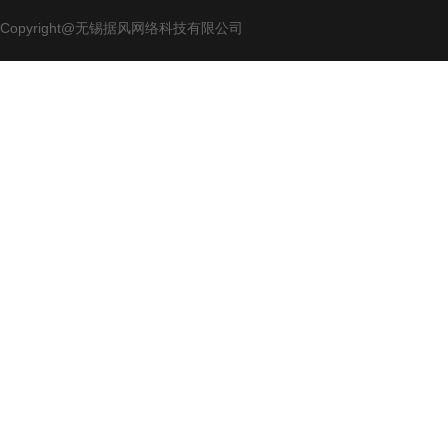
Copyright@无锡据风网络科技有限公司