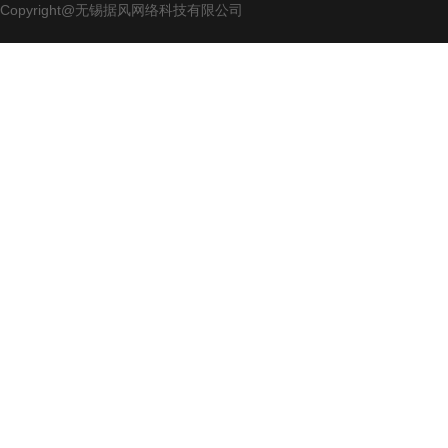
Copyright@无锡据风网络科技有限公司