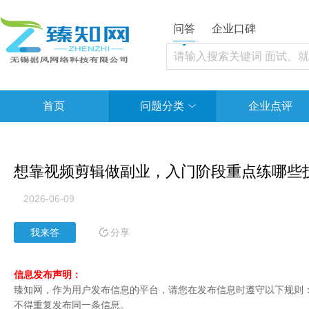
问答
企业口碑
首页
问题分类
企业点评
想靠视频剪辑做副业，入门阶段重点练哪些
2026-06-09
分享
我来答
信息发布声明：
臻知网，作为用户发布信息的平台，请您在发布信息时遵守以下规则：1
不得重复发布同一条信息。