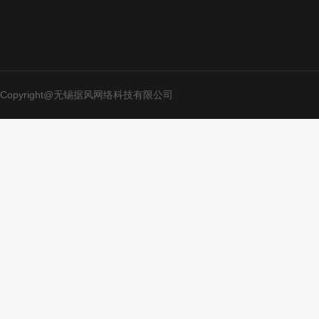
Copyright@无锡据风网络科技有限公司