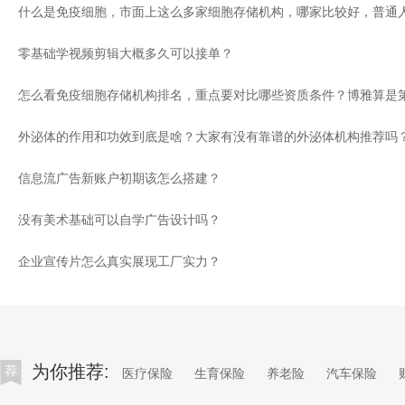
零基础学视频剪辑大概多久可以接单？
外泌体的作用和功效到底是啥？大家有没有靠谱的外泌体机构推荐吗
信息流广告新账户初期该怎么搭建？
没有美术基础可以自学广告设计吗？
企业宣传片怎么真实展现工厂实力？
为你推荐:
医疗保险
生育保险
养老险
汽车保险