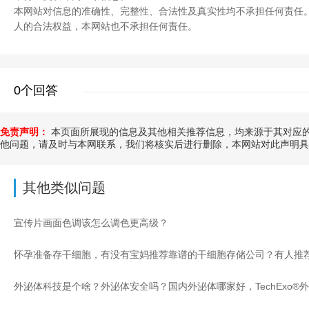
本网站对信息的准确性、完整性、合法性及真实性均不承担任何责任
人的合法权益，本网站也不承担任何责任。
0个回答
免责声明：
本页面所展现的信息及其他相关推荐信息，均来源于其对应的
他问题，请及时与本网联系，我们将核实后进行删除，本网站对此声明具
其他类似问题
宣传片画面色调该怎么调色更高级？