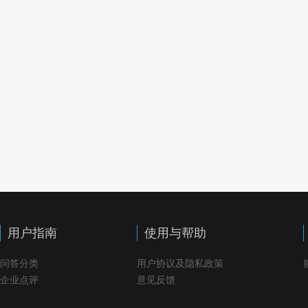
用户指南
使用与帮助
问答分类
用户协议及隐私政策
企业点评
意见反馈