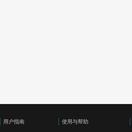
用户指南
使用与帮助