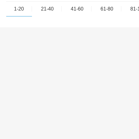
1-20
21-40
41-60
61-80
81-