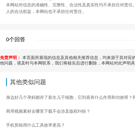
本网站对信息的准确性、完整性、合法性及真实性均不承担任何责任
人的合法权益，本网站也不承担任何责任。
0个回答
免责声明：
本页面所展现的信息及其他相关推荐信息，均来源于其对应的
他问题，请及时与本网联系，我们将核实后进行删除，本网站对此声明具
其他类似问题
商用视频素材去哪里下载不会涉及版权纠纷？
手机剪辑用什么工具效率更高？