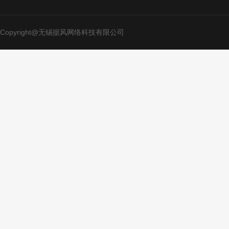
Copyright@无锡据风网络科技有限公司