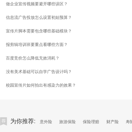
做企业宣传视频要避开哪些误区？
信息流广告投放怎么设置初始预算？
宣传片脚本需要包含哪些基础模块？
报剪辑培训班要重点看哪些方面？
百度竞价怎么降低无效消耗？
没有美术基础可以自学广告设计吗？
校园宣传片如何拍出有感染力的效果？
为你推荐:
意外险
旅游保险
保险理赔
财产险
寿