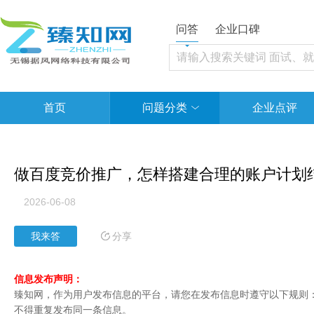
问答
企业口碑
首页
问题分类
企业点评
做百度竞价推广，怎样搭建合理的账户计划
2026-06-08
分享
我来答
信息发布声明：
臻知网，作为用户发布信息的平台，请您在发布信息时遵守以下规则：1
不得重复发布同一条信息。