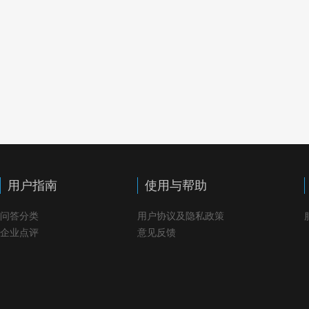
用户指南
使用与帮助
问答分类
用户协议及隐私政策
企业点评
意见反馈