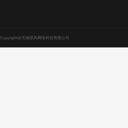
Copyright@无锡据风网络科技有限公司