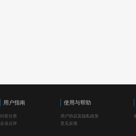
用户指南
使用与帮助
问答分类
用户协议及隐私政策
企业点评
意见反馈