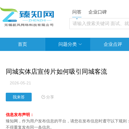
问答
企业口碑
首页
问题分类
企业点评
同城实体店宣传片如何吸引同城客流
2026-05-21
分享
我来答
信息发布声明：
臻知网，作为用户发布信息的平台，请您在发布信息时遵守以下规则：1
不得重复发布同一条信息。