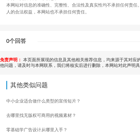
本网站对信息的准确性、完整性、合法性及真实性均不承担任何责任
人的合法权益，本网站也不承担任何责任。
0个回答
免责声明：
本页面所展现的信息及其他相关推荐信息，均来源于其对应的
他问题，请及时与本网联系，我们将核实后进行删除，本网站对此声明具
其他类似问题
中小企业适合做什么类型的宣传短片？
去哪里找无版权可商用的视频素材？
零基础学广告设计从哪里入手？