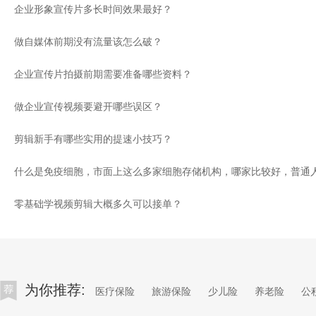
企业形象宣传片多长时间效果最好？
做自媒体前期没有流量该怎么破？
企业宣传片拍摄前期需要准备哪些资料？
做企业宣传视频要避开哪些误区？
剪辑新手有哪些实用的提速小技巧？
零基础学视频剪辑大概多久可以接单？
为你推荐:
医疗保险
旅游保险
少儿险
养老险
公